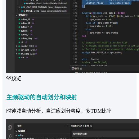
预览
主频驱动的自动划分和映射
时钟域自动分析，自适应划分粒度，多TDM比率