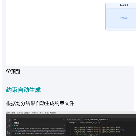
预览
约束自动生成
根据划分结果自动生成约束文件