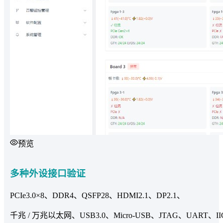
预览
多种外设接口验证
PCIe3.0×8、DDR4、QSFP28、HDMI2.1、DP2.1、
千兆 / 万兆以太网、USB3.0、Micro-USB、JTAG、UART、II