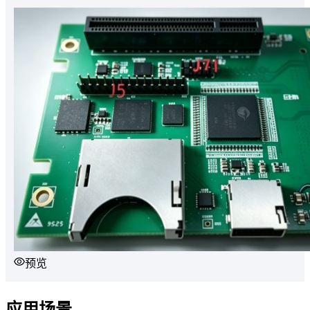
预览
应用场景