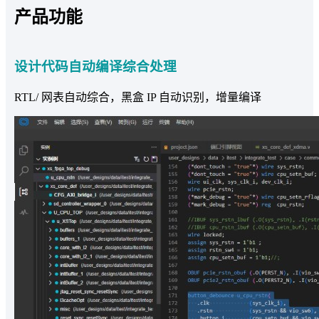
产品功能
设计代码自动编译综合处理
RTL/ 网表自动综合，黑盒 IP 自动识别，增量编译