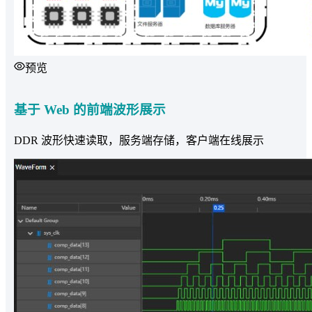
预览
基于 Web 的前端波形展示
DDR 波形快速读取，服务端存储，客户端在线展示