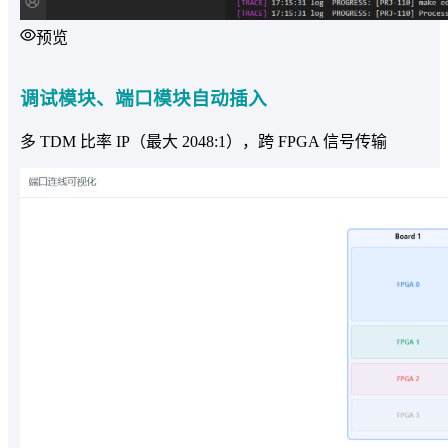
预览
调试模块、端口模块自动插入
多 TDM 比率 IP（最大 2048:1），跨 FPGA 信号传输