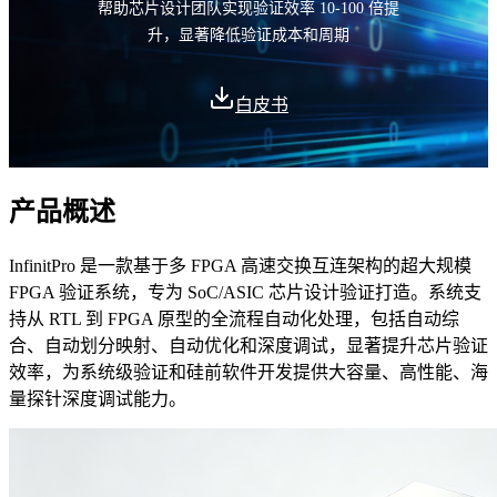
帮助芯片设计团队实现验证效率 10-100 倍提
升，显著降低验证成本和周期
白皮书
产品概述
InfinitPro 是一款基于多 FPGA 高速交换互连架构的超大规模
FPGA 验证系统，专为 SoC/ASIC 芯片设计验证打造。系统支
持从 RTL 到 FPGA 原型的全流程自动化处理，包括自动综
合、自动划分映射、自动优化和深度调试，显著提升芯片验证
效率，为系统级验证和硅前软件开发提供大容量、高性能、海
量探针深度调试能力。