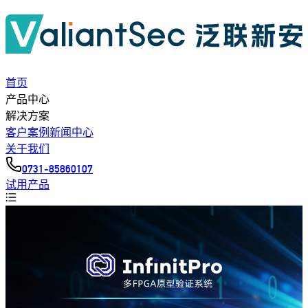
首页
产品中心
解决方案
客户案例
新闻中心
关于我们
0731-85860107
试用产品