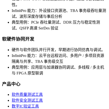
性。
InfinitPro 能力：外设接口资源池、TBA 事务级吞吐量测
试、波形深度存储与事后分析
典型用例：PCIe 吞吐量测试、DDR 压力与稳定性测
试、QSFP 高速 SerDes 验证
软硬件协同开发
硬件与软件团队并行开发，早期进行协同仿真与调试。
InfinitPro 能力：云平台远程访问、多用户 / 多项目资源
隔离与共享、TBA 事务级交互
典型用例：应用层与加速器协同调试、多线程 / 多主机
与 FPGA 原型联调
产品中心
软件质量测试工具
软件安全测试工具
数字IC验证工具