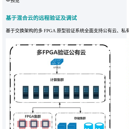
预览
基于混合云的远程验证及调试
基于交换架构的多 FPGA 原型验证系统全面支持公有云、