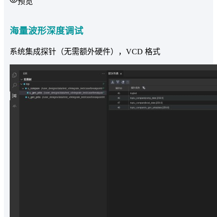
预览
海量波形深度调试
系统集成探针（无需额外硬件），VCD 格式