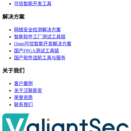
可信智能开发工具
解决方案
网络安全检测解决方案
智能软件工厂测试工具链
Omni可信智能开发解决方案
国产FPGA测试工具链
国产软件适航工具与服务
关于我们
客户案例
关于泛联新安
荣誉资质
联系我们