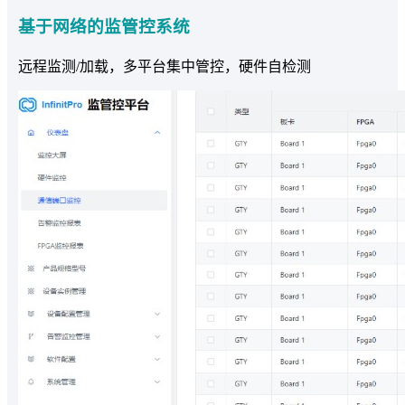
基于网络的监管控系统
远程监测/加载，多平台集中管控，硬件自检测