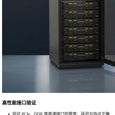
高性能接口验证
验证 PCIe、DDR 等高速接口的带宽、延迟与协议正确