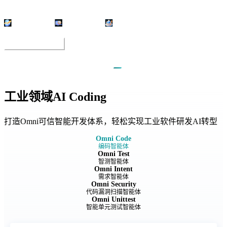
越权类正报率80%
27种漏洞类型覆盖
3倍于行业平均越权检出率
查看详情
工业领域AI Coding
打造Omni可信智能开发体系，轻松实现工业软件研发AI转型
Omni Code
编码智能体
Omni Test
智测智能体
Omni Intent
需求智能体
Omni Security
代码漏洞扫描智能体
Omni Unittest
智能单元测试智能体