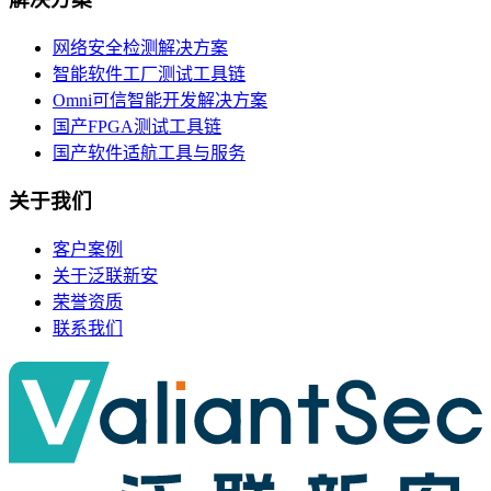
网络安全检测解决方案
智能软件工厂测试工具链
Omni可信智能开发解决方案
国产FPGA测试工具链
国产软件适航工具与服务
关于我们
客户案例
关于泛联新安
荣誉资质
联系我们