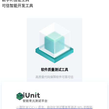
可信智能开发工具
软件质量测试工具
高质量代码​保障软件可靠可信
一款针对 C/C++ 语言、自动化测试覆盖率高达 90% 的智能