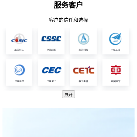
服务客户
客户的信任和选择
展开