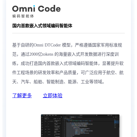
国内首款嵌入式领域编码智能体
基于自研的Omni DTCoder 模型，严格遵循国家军用标准规
范，通过2000亿tokens 的海量嵌入式开发数据进行深度训
练，成功打造国内首款嵌入式领域编码智能体，显著提升软
件工程场景的研发效率和产品质量，可广泛应用于航空、航
天、汽车、船舶、智能制造、能源、工业等领域。
了解更多
立即体验