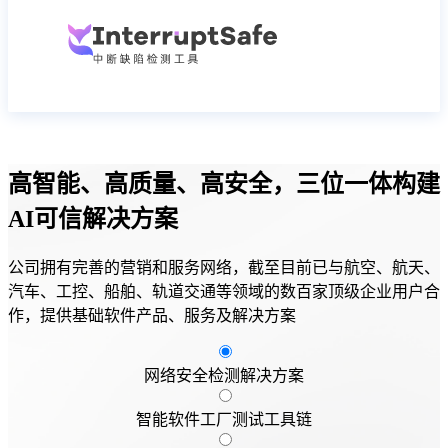
高智能、高质量、高安全，三位一体构建
AI可信解决方案
公司拥有完善的营销和服务网络，截至目前已与航空、航天、
汽车、工控、船舶、轨道交通等领域的数百家顶级企业用户合
作，提供基础软件产品、服务及解决方案
网络安全检测解决方案
智能软件工厂测试工具链