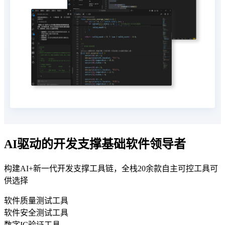
AI驱动的开发支撑基础软件领导者
构建AI+新一代开发支撑工具链，全栈20余款自主可控工具可
供选择
软件质量测试工具
软件安全测试工具
数字IC验证工具