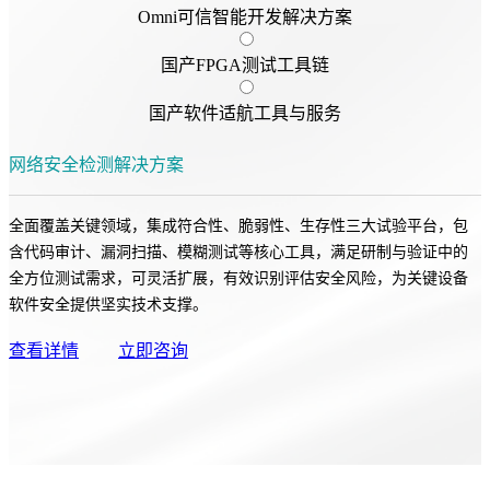
Omni可信智能开发解决方案
国产FPGA测试工具链
国产软件适航工具与服务
网络安全检测解决方案
全面覆盖关键领域，集成符合性、脆弱性、生存性三大试验平台，包
含代码审计、漏洞扫描、模糊测试等核心工具，满足研制与验证中的
全方位测试需求，可灵活扩展，有效识别评估安全风险，为关键设备
软件安全提供坚实技术支撑。
查看详情
立即咨询